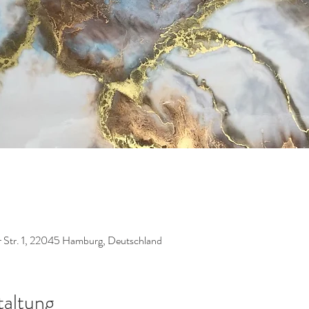
r Str. 1, 22045 Hamburg, Deutschland
taltung