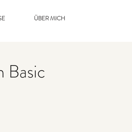
SE
ÜBER MICH
 Basic