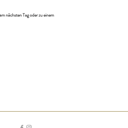
 am nächsten Tag oder zu einem 