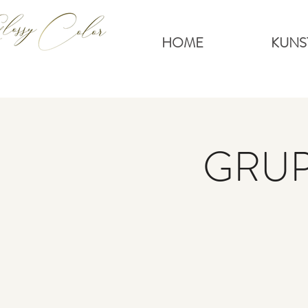
HOME
KUNS
GRUPP