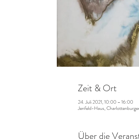
Zeit & Ort
24. Juli 2021, 10:00 – 16:00
Jenfeld-Haus, Charlottenburge
Über die Verans