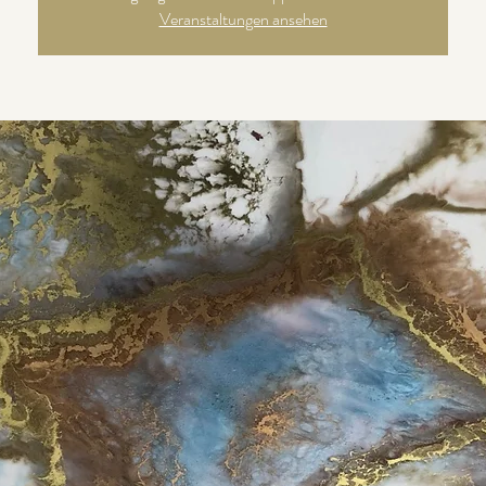
Veranstaltungen ansehen