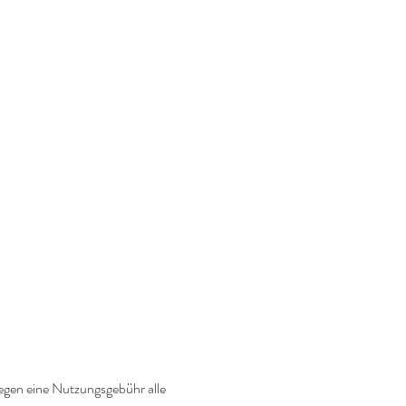
egen eine Nutzungsgebühr alle 